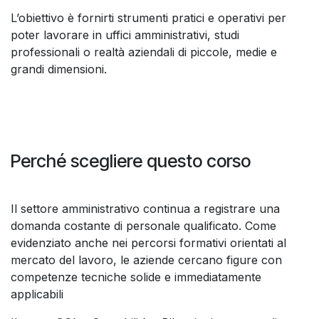
L’obiettivo è fornirti strumenti pratici e operativi per
poter lavorare in uffici amministrativi, studi
professionali o realtà aziendali di piccole, medie e
grandi dimensioni.
Perché scegliere questo corso
Il settore amministrativo continua a registrare una
domanda costante di personale qualificato. Come
evidenziato anche nei percorsi formativi orientati al
mercato del lavoro, le aziende cercano figure con
competenze tecniche solide e immediatamente
applicabili