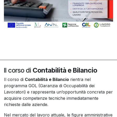
Il corso di
Contabilità e Bilancio
Il corso di
Contabilità e Bilancio
rientra nel
programma GOL (Garanzia di Occupabilità dei
Lavoratori) e rappresenta un’opportunità concreta per
acquisire competenze tecniche immediatamente
richieste dalle aziende.
Nel mercato del lavoro attuale, le figure amministrative