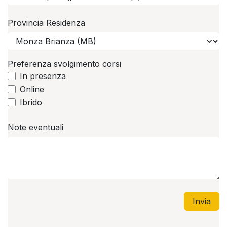
Provincia Residenza
Preferenza svolgimento corsi
In presenza
Online
Ibrido
Note eventuali
Invia