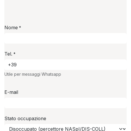
Nome
*
Tel.
*
Utile per messaggi Whatsapp
E-mail
Stato occupazione