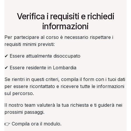
Verifica i requisiti e richiedi
informazioni
Per partecipare al corso è necessario rispettare i
requisiti minimi previsti:
✔ Essere attualmente disoccupato
✔ Essere residente in Lombardia
Se rientri in questi criteri, compila il form con i tuoi dati
per essere ricontattato e ricevere tutte le informazioni
sul percorso.
Il nostro team valuterà la tua richiesta e ti guiderà nei
prossimi passaggi.
👉 Compila ora il modulo.