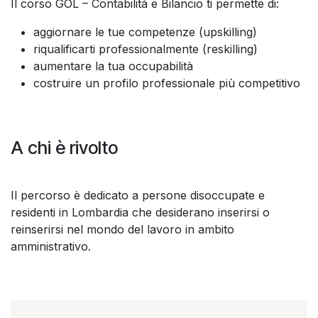
Il corso GOL – Contabilità e Bilancio ti permette di:
aggiornare le tue competenze (upskilling)
riqualificarti professionalmente (reskilling)
aumentare la tua occupabilità
costruire un profilo professionale più competitivo
A chi è rivolto
Il percorso è dedicato a persone disoccupate e
residenti in Lombardia che desiderano inserirsi o
reinserirsi nel mondo del lavoro in ambito
amministrativo.