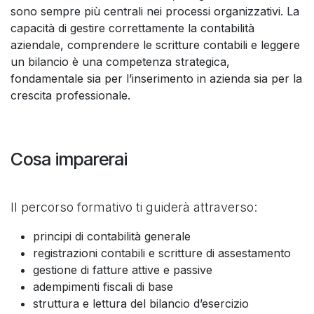
sono sempre più centrali nei processi organizzativi. La
capacità di gestire correttamente la contabilità
aziendale, comprendere le scritture contabili e leggere
un bilancio è una competenza strategica,
fondamentale sia per l’inserimento in azienda sia per la
crescita professionale.
Cosa imparerai
Il percorso formativo ti guiderà attraverso:
principi di contabilità generale
registrazioni contabili e scritture di assestamento
gestione di fatture attive e passive
adempimenti fiscali di base
struttura e lettura del bilancio d’esercizio